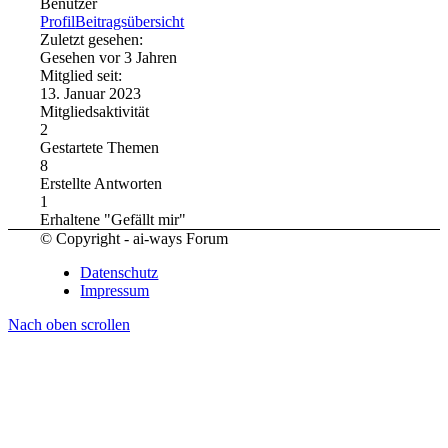
Benutzer
Profil
Beitragsübersicht
Zuletzt gesehen:
Gesehen vor 3 Jahren
Mitglied seit:
13. Januar 2023
Mitgliedsaktivität
2
Gestartete Themen
8
Erstellte Antworten
1
Erhaltene "Gefällt mir"
© Copyright - ai-ways Forum
Datenschutz
Impressum
Nach oben scrollen