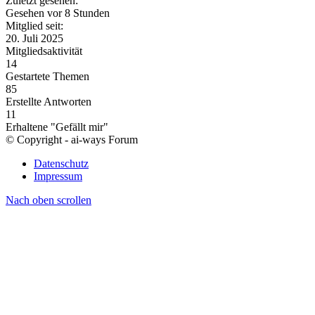
Zuletzt gesehen:
Gesehen vor 8 Stunden
Mitglied seit:
20. Juli 2025
Mitgliedsaktivität
14
Gestartete Themen
85
Erstellte Antworten
11
Erhaltene "Gefällt mir"
© Copyright - ai-ways Forum
Datenschutz
Impressum
Nach oben scrollen