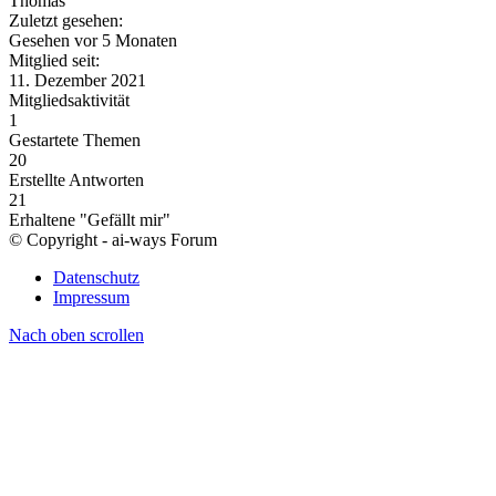
Thomas
Zuletzt gesehen:
Gesehen vor 5 Monaten
Mitglied seit:
11. Dezember 2021
Mitgliedsaktivität
1
Gestartete Themen
20
Erstellte Antworten
21
Erhaltene "Gefällt mir"
© Copyright - ai-ways Forum
Datenschutz
Impressum
Nach oben scrollen