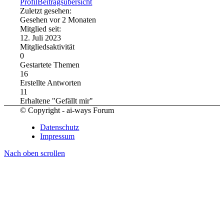
Profil
Beitragsübersicht
Zuletzt gesehen:
Gesehen vor 2 Monaten
Mitglied seit:
12. Juli 2023
Mitgliedsaktivität
0
Gestartete Themen
16
Erstellte Antworten
11
Erhaltene "Gefällt mir"
© Copyright - ai-ways Forum
Datenschutz
Impressum
Nach oben scrollen