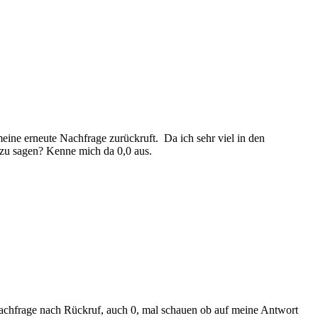
eine erneute Nachfrage zurückruft. Da ich sehr viel in den
azu sagen? Kenne mich da 0,0 aus.
 Nachfrage nach Rückruf, auch 0, mal schauen ob auf meine Antwort