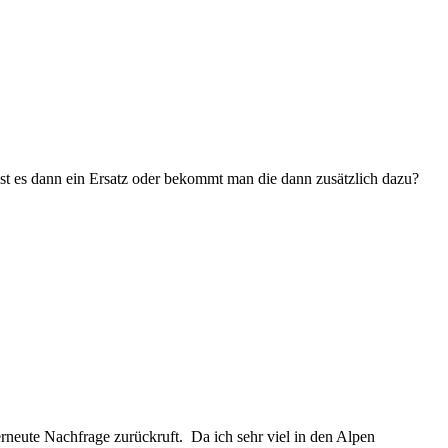
 Ist es dann ein Ersatz oder bekommt man die dann zusätzlich dazu?
rneute Nachfrage zurückruft. Da ich sehr viel in den Alpen