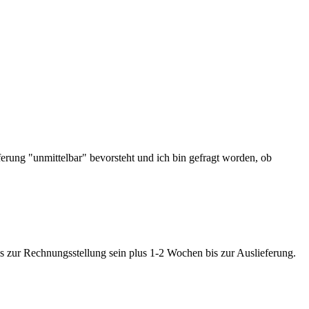
ferung "unmittelbar" bevorsteht und ich bin gefragt worden, ob
is zur Rechnungsstellung sein plus 1-2 Wochen bis zur Auslieferung.