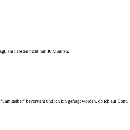
gt, am liebsten nicht nur 30 Minuten.
"unmittelbar" bevorsteht und ich bin gefragt worden, ob ich auf Conti