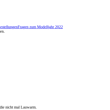
estellungen
Fragen zum Modelljahr 2022
en.
 die nicht mal Lauwarm.