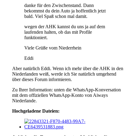
danke für den Zwischenstand. Dann
bekommst du dein Auto ja hoffentlich jetzt
bald. Viel Spaß schon mal damit.
wegen der AHK kannst du uns ja auf dem
laufenden halten, ob das mit Profile
funktioniert.
Viele Grüße vom Niederrhein
Eddi
Aber natürlich Eddi. Wenn ich mehr über die AHK in den
Niederlanden weiß, werde ich Sie natürlich umgehend
über dieses Forum informieren.
Zu Ihrer Information: unten die WhatsApp-Konversation
mit dem offiziellen WhatsApp-Konto von Aiways
Niederlande.
Hochgeladene Dateien: