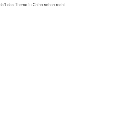
 daß das Thema in China schon recht