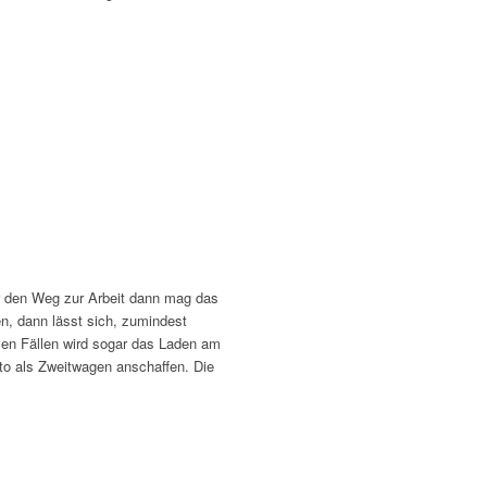
ür den Weg zur Arbeit dann mag das
n, dann lässt sich, zumindest
en Fällen wird sogar das Laden am
o als Zweitwagen anschaffen. Die