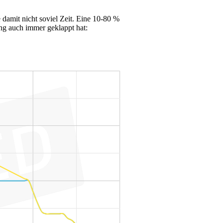
damit nicht soviel Zeit. Eine 10-80 %
ng auch immer geklappt hat: