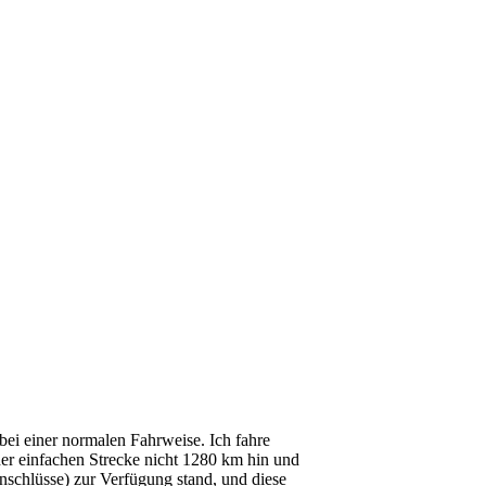
bei einer normalen Fahrweise. Ich fahre
der einfachen Strecke nicht 1280 km hin und
nschlüsse) zur Verfügung stand, und diese