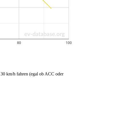
 130 km/h fahren (egal ob ACC oder