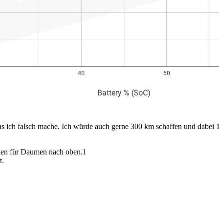
was ich falsch mache. Ich würde auch gerne 300 km schaffen und dabei
en für Daumen nach oben.
1
t.